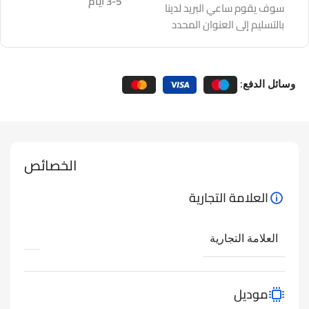
3-5 أيام
سوف يقوم ساعي البريد لدينا
بالتسليم إلى العنوان المحدد
وسائل الدفع:
الخصائص
العلامة التجارية
العلامة التجارية
موديل