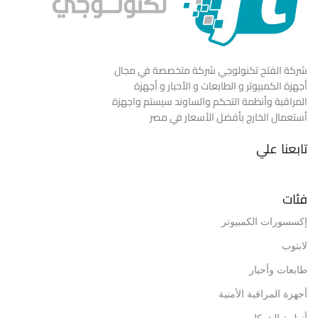
شركة الفتح تكنولوجي شركة متخصصة في مجال
أجهزة الكمبيوتر و الطابعات و الأحبار و أجهزة
المراقبة وأنظمة التحكم والساوند سيستم واجهزة
أستعمال الخارج بأفضل الأسعار في مصر
تابعنا علي
فئات
إكسسورات الكمبيوتر
لابتوب
طابعات وأحبار
أجهزة المراقبة الأمنية
أنظمة الشبكات