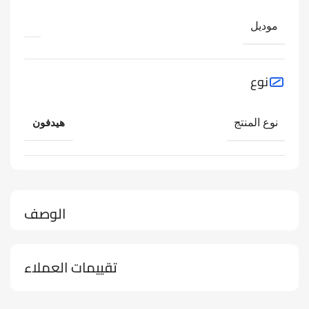
موديل
نوع
نوع المنتج
هيدفون
الوصف
تقييمات العملاء