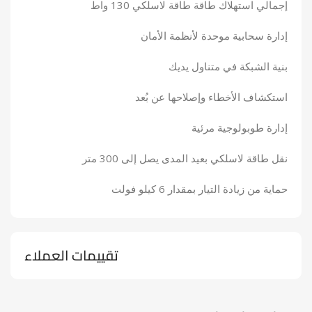
إجمالي استهلاك طاقة طاقة لاسلكي 130 واط
إدارة سحابية موحدة لأنظمة الأمان
بنية الشبكة في متناول يديك
استكشاف الأخطاء وإصلاحها عن بُعد
إدارة طوبولوجية مرئية
نقل طاقة لاسلكي بعيد المدى يصل إلى 300 متر
حماية من زيادة التيار بمقدار 6 كيلو فولت
تقييمات العملاء