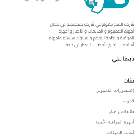
شركة الفتح تكنولوجي شركة متخصصة في مجال
أجهزة الكمبيوتر و الطابعات و الأحبار و أجهزة
المراقبة وأنظمة التحكم والساوند سيستم واجهزة
أستعمال الخارج بأفضل الأسعار في مصر
تابعنا علي
فئات
إكسسورات الكمبيوتر
لابتوب
طابعات وأحبار
أجهزة المراقبة الأمنية
أنظمة الشبكات