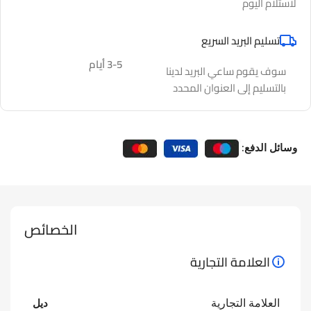
لاستلام اليوم
تسليم البريد السريع
3-5 أيام
سوف يقوم ساعي البريد لدينا
بالتسليم إلى العنوان المحدد
وسائل الدفع:
الخصائص
العلامة التجارية
العلامة التجارية
ديل