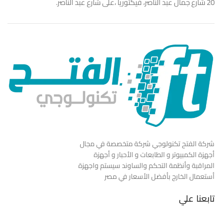
20 شارع جمال عبد الناصر، فيكتوريا ،على شارع عبد الناصر.
شركة الفتح تكنولوجي شركة متخصصة في مجال
أجهزة الكمبيوتر و الطابعات و الأحبار و أجهزة
المراقبة وأنظمة التحكم والساوند سيستم واجهزة
أستعمال الخارج بأفضل الأسعار في مصر
تابعنا علي