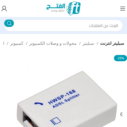
سبليتر انترنت
سبليتر
محولات و وصلات الكمبيوتر
كمبيوتر
الرئيسية
-33%