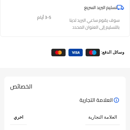
تسليم البريد السريع
3-5 أيام
سوف يقوم ساعي البريد لدينا
بالتسليم إلى العنوان المحدد
وسائل الدفع:
الخصائص
العلامة التجارية
العلامة التجارية
اخري