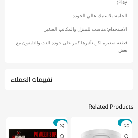
Play)
الخامة: بلاستيك عالي الجودة
الاستخدام: مناسب للمنزل والمكاتب الصغير
قطعة صغيرة لكن تأثيرها كبير على جودة النت والتليفون مع
بعض
تقييمات العملاء
Related Products
-14%
-24%