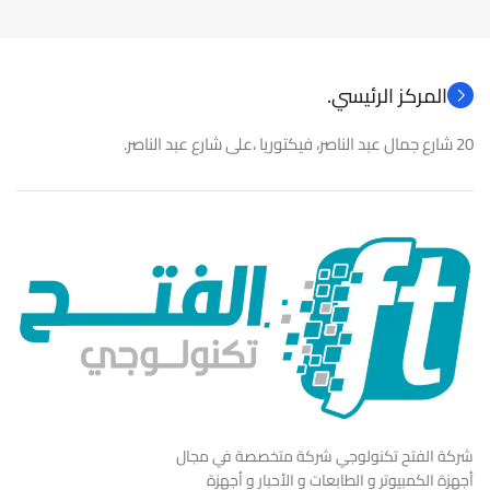
المركز الرئيسي.
20 شارع جمال عبد الناصر، فيكتوريا ،على شارع عبد الناصر.
شركة الفتح تكنولوجي شركة متخصصة في مجال
أجهزة الكمبيوتر و الطابعات و الأحبار و أجهزة