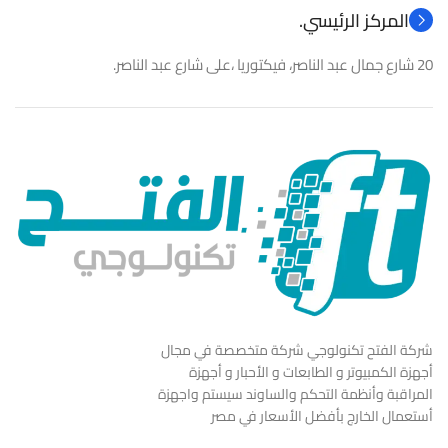
المركز الرئيسي.
20 شارع جمال عبد الناصر، فيكتوريا ،على شارع عبد الناصر.
شركة الفتح تكنولوجي شركة متخصصة في مجال
أجهزة الكمبيوتر و الطابعات و الأحبار و أجهزة
المراقبة وأنظمة التحكم والساوند سيستم واجهزة
أستعمال الخارج بأفضل الأسعار في مصر