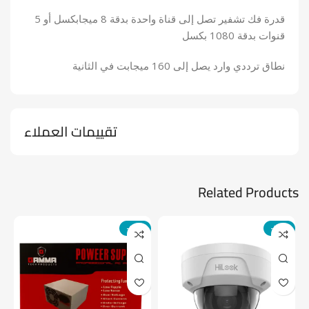
قدرة فك تشفير تصل إلى قناة واحدة بدقة 8 ميجابكسل أو 5
قنوات بدقة 1080 بكسل
نطاق ترددي وارد يصل إلى 160 ميجابت في الثانية
تقييمات العملاء
Related Products
-14%
-24%