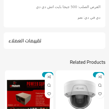
القرص الصلب: 500 جيجا بايت اتش دي دي
دي في دي: نعم
تقييمات العملاء
Related Products
-14%
-24%