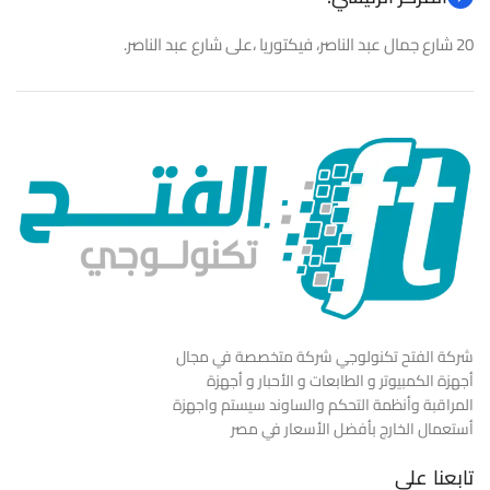
20 شارع جمال عبد الناصر، فيكتوريا ،على شارع عبد الناصر.
شركة الفتح تكنولوجي شركة متخصصة في مجال
أجهزة الكمبيوتر و الطابعات و الأحبار و أجهزة
المراقبة وأنظمة التحكم والساوند سيستم واجهزة
أستعمال الخارج بأفضل الأسعار في مصر
تابعنا علي