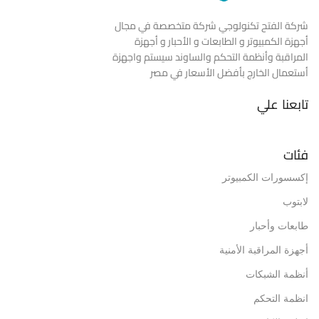
شركة الفتح تكنولوجي شركة متخصصة في مجال
أجهزة الكمبيوتر و الطابعات و الأحبار و أجهزة
المراقبة وأنظمة التحكم والساوند سيستم واجهزة
أستعمال الخارج بأفضل الأسعار في مصر
تابعنا علي
فئات
إكسسورات الكمبيوتر
لابتوب
طابعات وأحبار
أجهزة المراقبة الأمنية
أنظمة الشبكات
انظمة التحكم