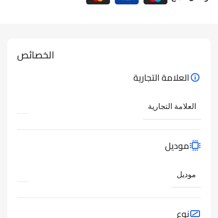
الخصائص
العلامة التجارية
العلامة التجارية
موديل
موديل
نوع