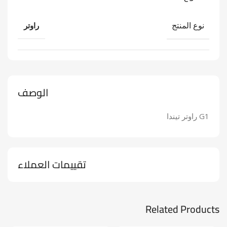
نوع المنتج
راوتر
الوصف
G1 راوتر تيندا
تقييمات العملاء
Related Products