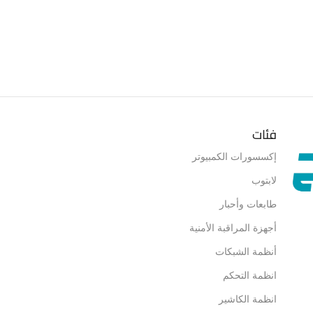
فئات
إكسسورات الكمبيوتر
لابتوب
طابعات وأحبار
أجهزة المراقبة الأمنية
أنظمة الشبكات
انظمة التحكم
انظمة الكاشير