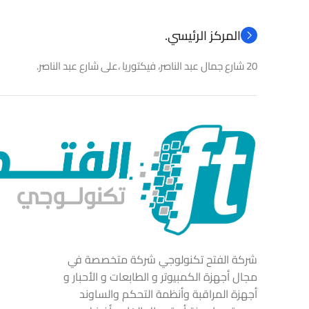
المركز الرئيسي.
20 شارع جمال عبد الناصر، فيكتوريا ،على شارع عبد الناصر.
شركة الفتح تكنولوجي شركة متخصصة في
مجال أجهزة الكمبيوتر و الطابعات و الأحبار و
أجهزة المراقبة وأنظمة التحكم والساوند