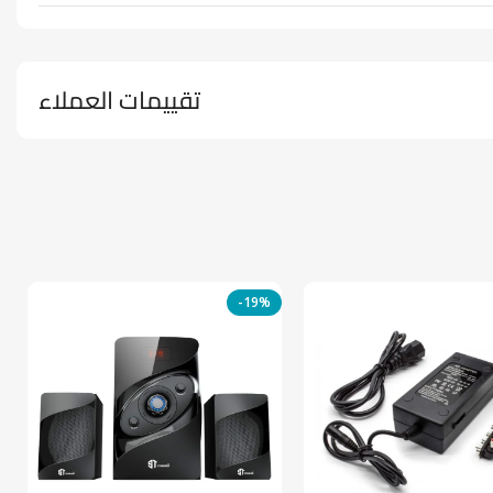
تقييمات العملاء
-19%