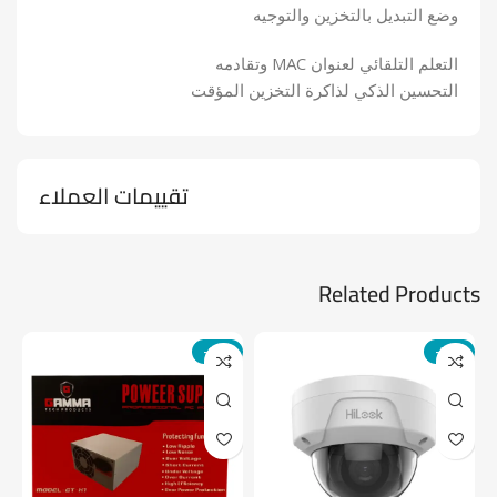
وضع التبديل بالتخزين والتوجيه
التعلم التلقائي لعنوان MAC وتقادمه
التحسين الذكي لذاكرة التخزين المؤقت
تقييمات العملاء
Related Products
-14%
-24%