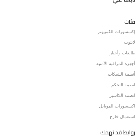
فئات
إكسسورات الكمبيوتر
لابتوب
طابعات وأحبار
أجهزة المراقبة الأمنية
أنظمة الشبكات
انظمة التحكم
انظمة الكاشير
اكسسورات الموبايل
استعمال خارج
روابط قد تهمك