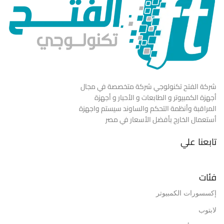
شركة الفتح تكنولوجي شركة متخصصة في مجال
أجهزة الكمبيوتر و الطابعات و الأحبار و أجهزة
المراقبة وأنظمة التحكم والساوند سيستم واجهزة
أستعمال الخارج بأفضل الأسعار في مصر
تابعنا علي
فئات
إكسسورات الكمبيوتر
لابتوب