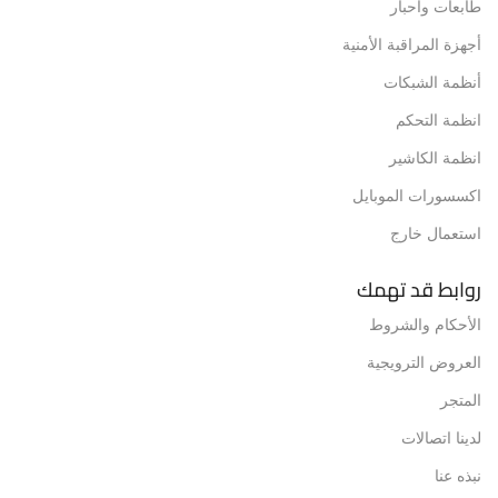
طابعات وأحبار
أجهزة المراقبة الأمنية
أنظمة الشبكات
انظمة التحكم
انظمة الكاشير
اكسسورات الموبايل
استعمال خارج
روابط قد تهمك
الأحكام والشروط
العروض الترويجية
المتجر
لدينا اتصالات
نبذه عنا