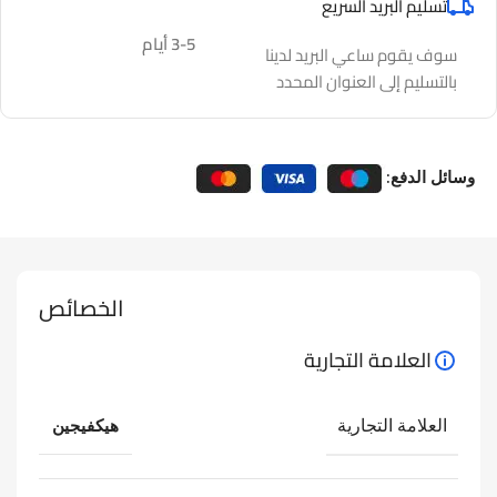
تسليم البريد السريع
3-5 أيام
سوف يقوم ساعي البريد لدينا
بالتسليم إلى العنوان المحدد
وسائل الدفع:
الخصائص
العلامة التجارية
العلامة التجارية
هيكفيجين