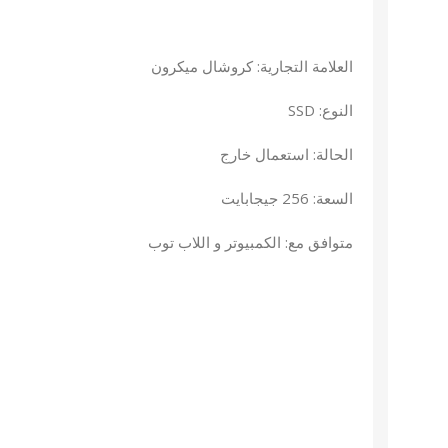
العلامة التجارية: كروشال ميكرون
النوع: SSD
الحالة: استعمال خارج
السعة: 256 جيجابايت
متوافق مع: الكمبيوتر و اللاب توب