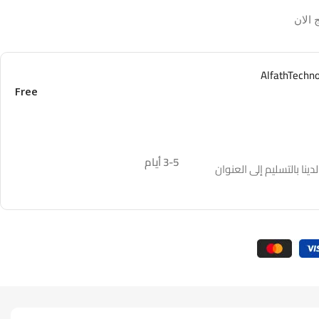
 الان
Free
3-5 أيام
نا بالتسليم إلى العنوان