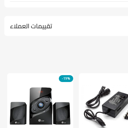
تقييمات العملاء
-19%