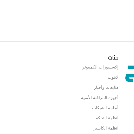
فئات
إكسسورات الكمبيوتر
لابتوب
طابعات وأحبار
أجهزة المراقبة الأمنية
أنظمة الشبكات
انظمة التحكم
انظمة الكاشير