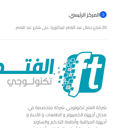
المركز الرئيسي.
20 شارع جمال عبد الناصر، فيكتوريا ،على شارع عبد الناصر.
شركة الفتح تكنولوجي شركة متخصصة في
مجال أجهزة الكمبيوتر و الطابعات و الأحبار و
أجهزة المراقبة وأنظمة التحكم والساوند