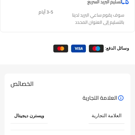
تسليم البريد السريع
3-5 أيام
سوف يقوم ساعي البريد لدينا
بالتسليم إلى العنوان المحدد
وسائل الدفع:
الخصائص
العلامة التجارية
العلامة التجارية
ويسترن ديجيتال