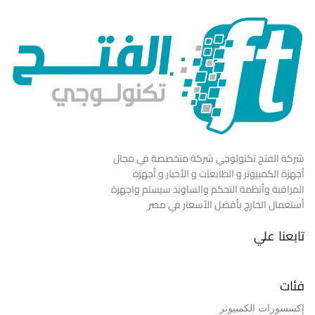
شركة الفتح تكنولوجي شركة متخصصة في مجال
أجهزة الكمبيوتر و الطابعات و الأحبار و أجهزة
المراقبة وأنظمة التحكم والساوند سيستم واجهزة
أستعمال الخارج بأفضل الأسعار في مصر
تابعنا علي
فئات
إكسسورات الكمبيوتر