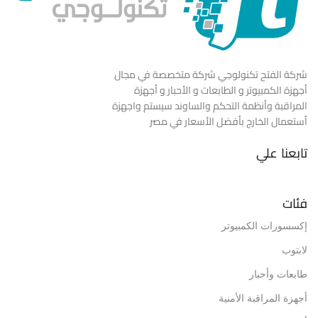
شركة الفتح تكنولوجي شركة متخصصة في مجال
أجهزة الكمبيوتر و الطابعات و الأحبار و أجهزة
المراقبة وأنظمة التحكم والساوند سيستم واجهزة
أستعمال الخارج بأفضل الأسعار في مصر
تابعنا علي
فئات
إكسسورات الكمبيوتر
لابتوب
طابعات وأحبار
أجهزة المراقبة الأمنية