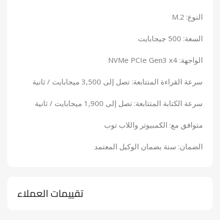
النوع: M.2
السعة: 500 جيجابايت
الواجهة: NVMe PCIe Gen3 x4
سرعة القراءة المتتابعة: تصل إلى 3,500 ميجابايت / ثانية
سرعة الكتابة المتتابعة: تصل إلى 1,900 ميجابايت / ثانية
متوافق مع: الكمبيوتر واللاب توب
الضمان: سنة بضمان الوكيل المعتمد
تقييمات العملاء