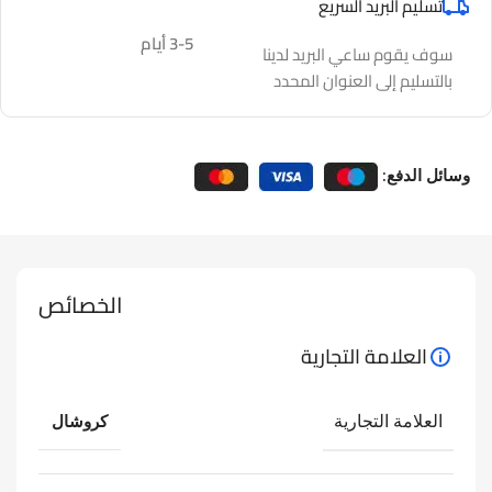
تسليم البريد السريع
3-5 أيام
سوف يقوم ساعي البريد لدينا
بالتسليم إلى العنوان المحدد
وسائل الدفع:
الخصائص
العلامة التجارية
العلامة التجارية
كروشال