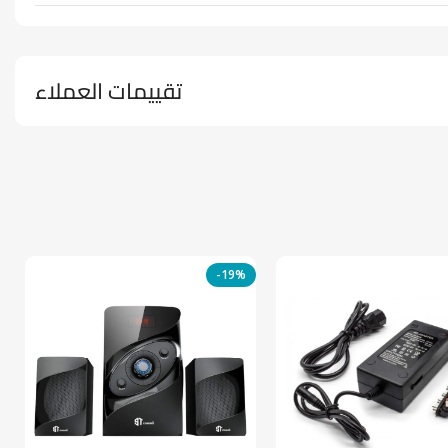
تقييمات العملاء
-19%