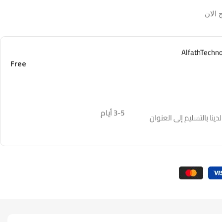
 الان
Free
3-5 أيام
نا بالتسليم إلى العنوان