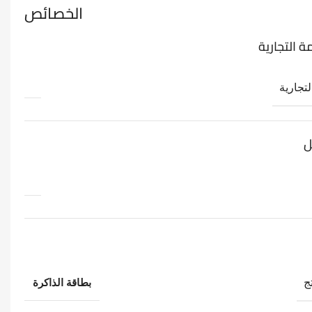
الخصائص
ة التجارية
لتجارية
ل
ج
بطاقة الذاكرة