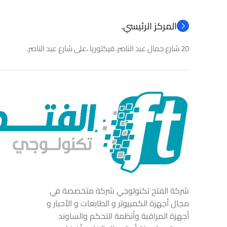
المركز الرئيسي.
20 شارع جمال عبد الناصر، فيكتوريا ،على شارع عبد الناصر.
شركة الفتح تكنولوجي شركة متخصصة في
مجال أجهزة الكمبيوتر و الطابعات و الأحبار و
أجهزة المراقبة وأنظمة التحكم والساوند