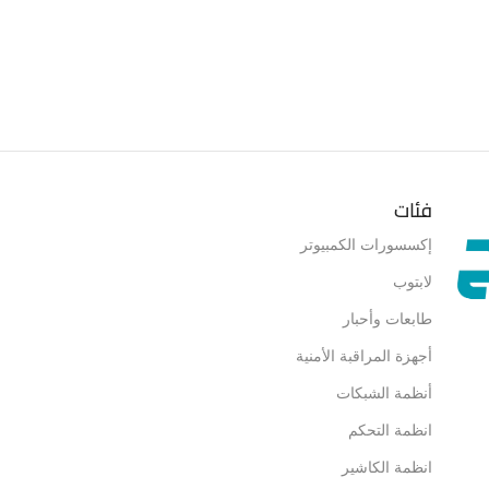
فئات
إكسسورات الكمبيوتر
لابتوب
طابعات وأحبار
أجهزة المراقبة الأمنية
أنظمة الشبكات
انظمة التحكم
انظمة الكاشير