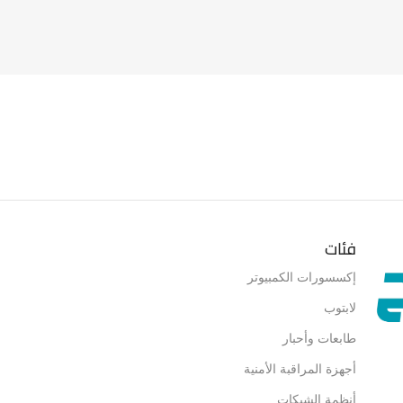
ARGERS
فئات
إكسسورات الكمبيوتر
لابتوب
طابعات وأحبار
أجهزة المراقبة الأمنية
أنظمة الشبكات