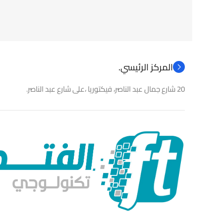
المركز الرئيسي.
20 شارع جمال عبد الناصر، فيكتوريا ،على شارع عبد الناصر.