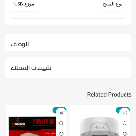
نوع المنتج
موزع USB
الوصف
تقييمات العملاء
Related Products
-14%
-24%