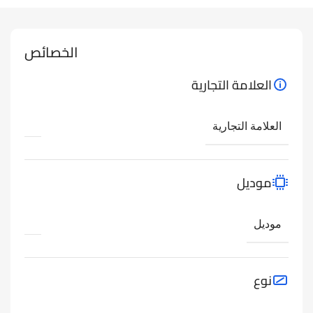
الخصائص
العلامة التجارية
العلامة التجارية
موديل
موديل
نوع