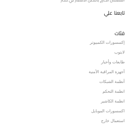
تابعنا علي
فئات
إكسسورات الكمبيوتر
لابتوب
طابعات وأحبار
أجهزة المراقبة الأمنية
أنظمة الشبكات
انظمة التحكم
انظمة الكاشير
اكسسورات الموبايل
استعمال خارج