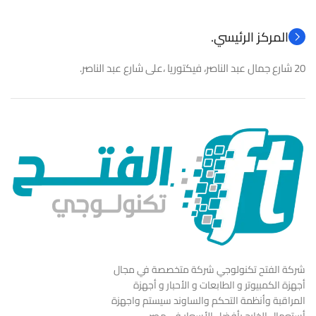
المركز الرئيسي.
20 شارع جمال عبد الناصر، فيكتوريا ،على شارع عبد الناصر.
شركة الفتح تكنولوجي شركة متخصصة في مجال
أجهزة الكمبيوتر و الطابعات و الأحبار و أجهزة
المراقبة وأنظمة التحكم والساوند سيستم واجهزة
أستعمال الخارج بأفضل الأسعار في مصر