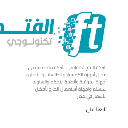
شركة الفتح تكنولوجي شركة متخصصة في
مجال أجهزة الكمبيوتر و الطابعات و الأحبار و
أجهزة المراقبة وأنظمة التحكم والساوند
سيستم واجهزة أستعمال الخارج بأفضل
الأسعار في مصر
تابعنا علي