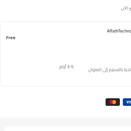
 الان
Free
3-5 أيام
نا بالتسليم إلى العنوان