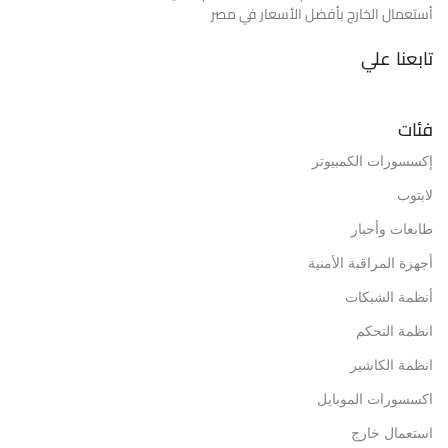
أستعمال الخارج بأفضل الأسعار في مصر
تابعنا علي
فئات
إكسسورات الكمبيوتر
لابتوب
طابعات وأحبار
أجهزة المراقبة الأمنية
أنظمة الشبكات
انظمة التحكم
انظمة الكاشير
اكسسورات الموبايل
استعمال خارج