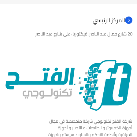
المركز الرئيسي.
20 شارع جمال عبد الناصر، فيكتوريا ،على شارع عبد الناصر.
شركة الفتح تكنولوجي شركة متخصصة في مجال
أجهزة الكمبيوتر و الطابعات و الأحبار و أجهزة
المراقبة وأنظمة التحكم والساوند سيستم واجهزة