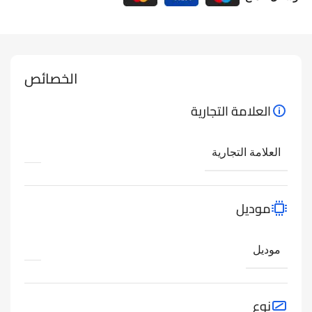
الخصائص
العلامة التجارية
العلامة التجارية
موديل
موديل
نوع