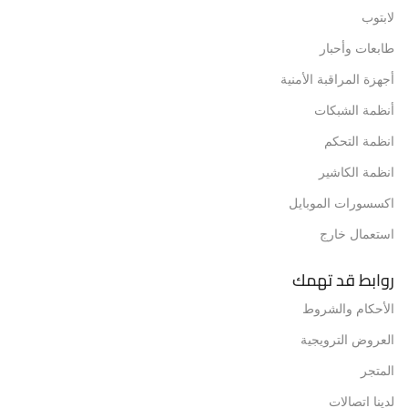
لابتوب
طابعات وأحبار
أجهزة المراقبة الأمنية
أنظمة الشبكات
انظمة التحكم
انظمة الكاشير
اكسسورات الموبايل
استعمال خارج
روابط قد تهمك
الأحكام والشروط
العروض الترويجية
المتجر
لدينا اتصالات