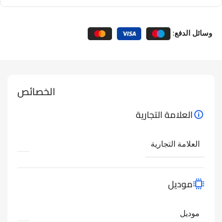
وسائل الدفع:
الخصائص
العلامة التجارية
العلامة التجارية
موديل
موديل