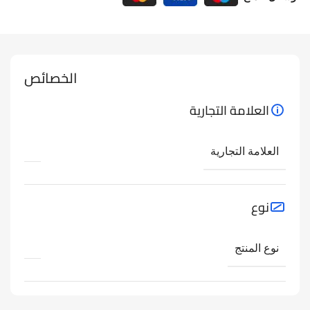
الخصائص
العلامة التجارية
العلامة التجارية
نوع
نوع المنتج