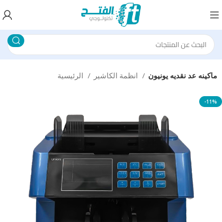
ماكينه عد نقديه يونيون
انظمة الكاشير
الرئيسية
-11%