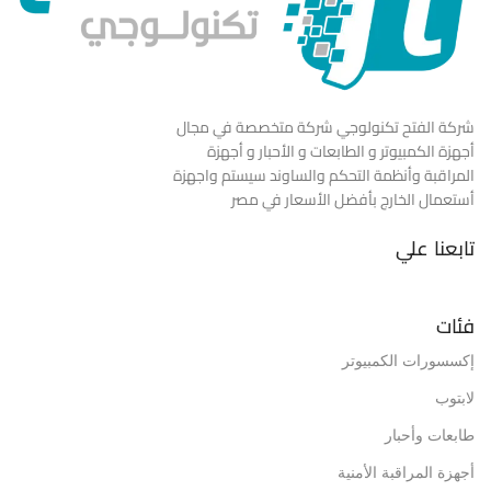
شركة الفتح تكنولوجي شركة متخصصة في مجال
أجهزة الكمبيوتر و الطابعات و الأحبار و أجهزة
المراقبة وأنظمة التحكم والساوند سيستم واجهزة
أستعمال الخارج بأفضل الأسعار في مصر
تابعنا علي
فئات
إكسسورات الكمبيوتر
لابتوب
طابعات وأحبار
أجهزة المراقبة الأمنية