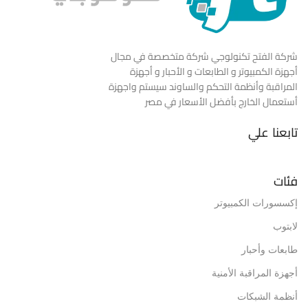
شركة الفتح تكنولوجي شركة متخصصة في مجال
أجهزة الكمبيوتر و الطابعات و الأحبار و أجهزة
المراقبة وأنظمة التحكم والساوند سيستم واجهزة
أستعمال الخارج بأفضل الأسعار في مصر
تابعنا علي
فئات
إكسسورات الكمبيوتر
لابتوب
طابعات وأحبار
أجهزة المراقبة الأمنية
أنظمة الشبكات