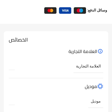
وسائل الدفع:
الخصائص
العلامة التجارية
العلامة التجارية
موديل
موديل