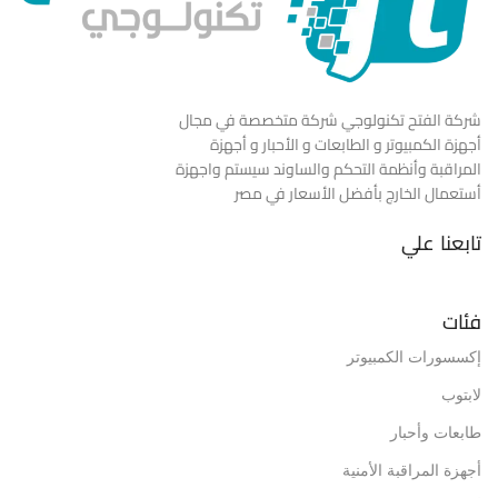
شركة الفتح تكنولوجي شركة متخصصة في مجال
أجهزة الكمبيوتر و الطابعات و الأحبار و أجهزة
المراقبة وأنظمة التحكم والساوند سيستم واجهزة
أستعمال الخارج بأفضل الأسعار في مصر
تابعنا علي
فئات
إكسسورات الكمبيوتر
لابتوب
طابعات وأحبار
أجهزة المراقبة الأمنية