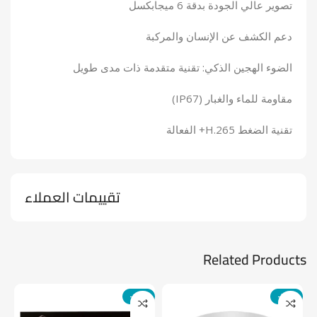
تصوير عالي الجودة بدقة 6 ميجابكسل
دعم الكشف عن الإنسان والمركبة
الضوء الهجين الذكي: تقنية متقدمة ذات مدى طويل
مقاومة للماء والغبار (IP67)
تقنية الضغط H.265+ الفعالة
تقييمات العملاء
Related Products
-14%
-24%