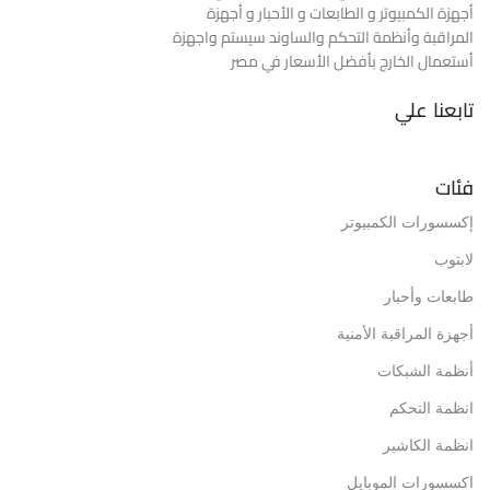
أجهزة الكمبيوتر و الطابعات و الأحبار و أجهزة
المراقبة وأنظمة التحكم والساوند سيستم واجهزة
أستعمال الخارج بأفضل الأسعار في مصر
تابعنا علي
فئات
إكسسورات الكمبيوتر
لابتوب
طابعات وأحبار
أجهزة المراقبة الأمنية
أنظمة الشبكات
انظمة التحكم
انظمة الكاشير
اكسسورات الموبايل