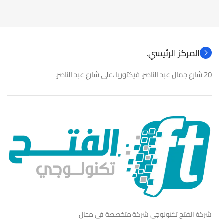
نوع المنتج
كاميرات مراقبة
نوع المنتج
باور سبلاى
المركز الرئيسي.
20 شارع جمال عبد الناصر، فيكتوريا ،على شارع عبد الناصر.
شركة الفتح تكنولوجي شركة متخصصة في مجال