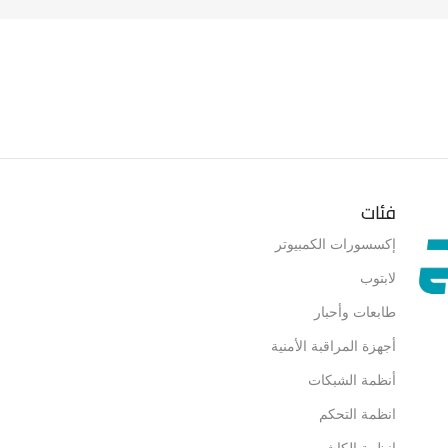
فئات
إكسسورات الكمبيوتر
لابتوب
طابعات وأحبار
أجهزة المراقبة الأمنية
أنظمة الشبكات
انظمة التحكم
انظمة الكاشير