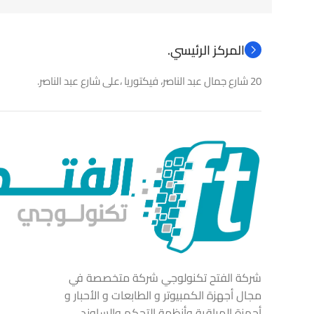
المركز الرئيسي.
20 شارع جمال عبد الناصر، فيكتوريا ،على شارع عبد الناصر.
شركة الفتح تكنولوجي شركة متخصصة في
مجال أجهزة الكمبيوتر و الطابعات و الأحبار و
أجهزة المراقبة وأنظمة التحكم والساوند