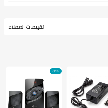
تقييمات العملاء
-19%