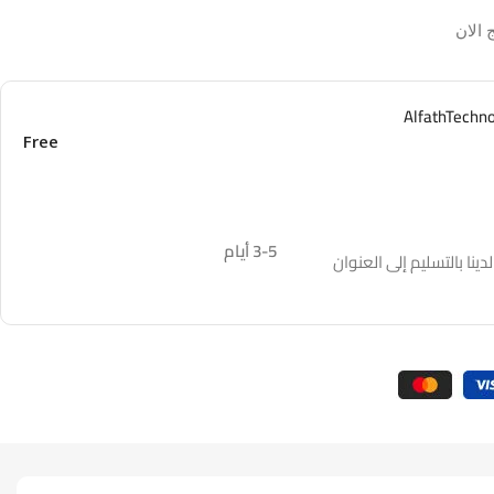
 الان
Free
3-5 أيام
نا بالتسليم إلى العنوان