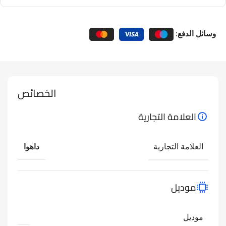
وسائل الدفع:
الخصائص
العلامة التجارية
العلامة التجارية
داهوا
موديل
موديل