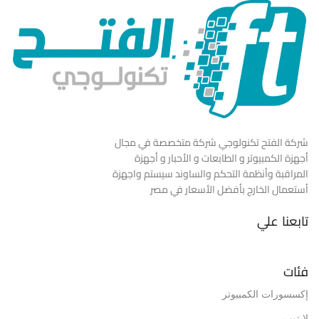
شركة الفتح تكنولوجي شركة متخصصة في مجال
أجهزة الكمبيوتر و الطابعات و الأحبار و أجهزة
المراقبة وأنظمة التحكم والساوند سيستم واجهزة
أستعمال الخارج بأفضل الأسعار في مصر
تابعنا علي
فئات
إكسسورات الكمبيوتر
لابتوب