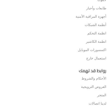
طابعات وأحبار
أجهزة المراقبة الأمنية
أنظمة الشبكات
انظمة التحكم
انظمة الكاشير
اكسسورات الموبايل
استعمال خارج
روابط قد تهمك
الأحكام والشروط
العروض الترويجية
المتجر
لدينا اتصالات