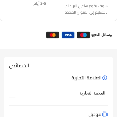
3-5 أيام
سوف يقوم ساعي البريد لدينا
بالتسليم إلى العنوان المحدد
وسائل الدفع:
الخصائص
العلامة التجارية
العلامة التجارية
موديل