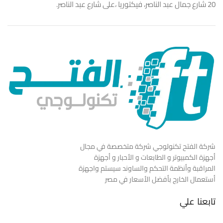
20 شارع جمال عبد الناصر، فيكتوريا ،على شارع عبد الناصر.
شركة الفتح تكنولوجي شركة متخصصة في مجال
أجهزة الكمبيوتر و الطابعات و الأحبار و أجهزة
المراقبة وأنظمة التحكم والساوند سيستم واجهزة
أستعمال الخارج بأفضل الأسعار في مصر
تابعنا علي