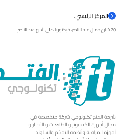
المركز الرئيسي.
20 شارع جمال عبد الناصر، فيكتوريا ،على شارع عبد الناصر.
شركة الفتح تكنولوجي شركة متخصصة في
مجال أجهزة الكمبيوتر و الطابعات و الأحبار و
أجهزة المراقبة وأنظمة التحكم والساوند