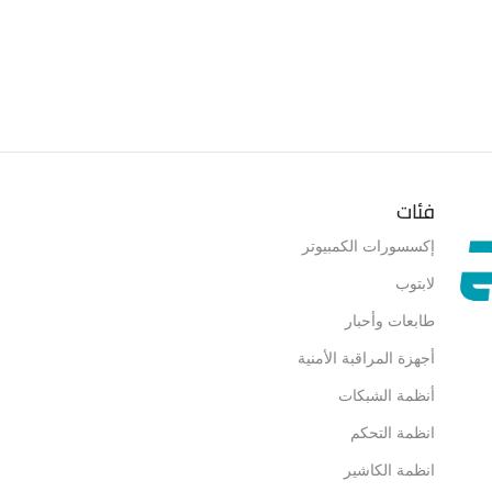
فئات
إكسسورات الكمبيوتر
لابتوب
طابعات وأحبار
أجهزة المراقبة الأمنية
أنظمة الشبكات
انظمة التحكم
انظمة الكاشير