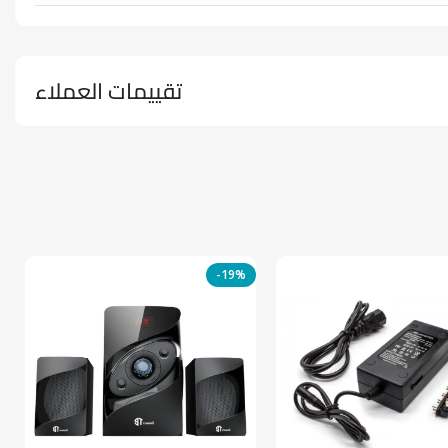
تقييمات العملاء
-19%