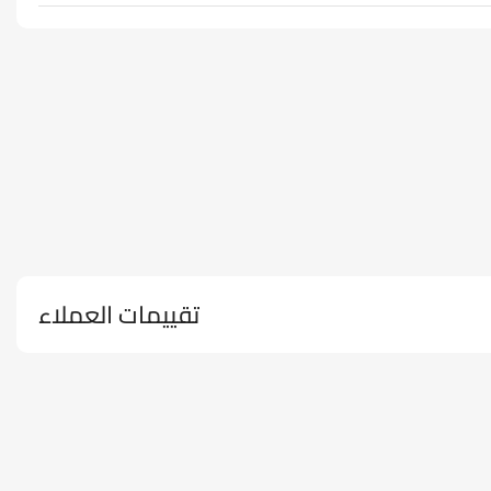
تقييمات العملاء