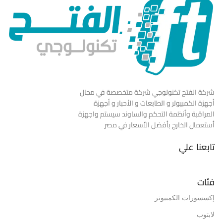
شركة الفتح تكنولوجي شركة متخصصة في مجال
أجهزة الكمبيوتر و الطابعات و الأحبار و أجهزة
المراقبة وأنظمة التحكم والساوند سيستم واجهزة
أستعمال الخارج بأفضل الأسعار في مصر
تابعنا علي
فئات
إكسسورات الكمبيوتر
لابتوب