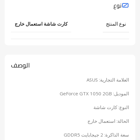
نوع
نوع المنتج
كارت شاشة استعمال خارج
الوصف
العلامة التجارية: ASUS
الموديل: GeForce GTX 1050 2GB
النوع: كارت شاشة
الحالة: استعمال خارج
سعة الذاكرة: 2 جيجابايت GDDR5