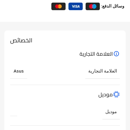
وسائل الدفع:
الخصائص
العلامة التجارية
العلامة التجارية
Asus
موديل
موديل