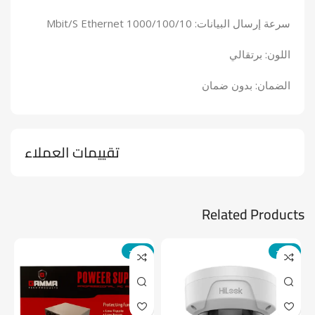
سرعة إرسال البيانات: 1000/100/10 Mbit/S Ethernet
اللون: برتقالي
الضمان: بدون ضمان
تقييمات العملاء
Related Products
-14%
-24%