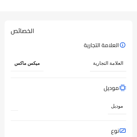
الخصائص
العلامة التجارية
العلامة التجارية
ميكس ماكس
موديل
موديل
نوع