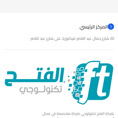
نوع المنتج
كاميرات مراقبة
نوع المنتج
باور سبلاى
المركز الرئيسي.
20 شارع جمال عبد الناصر، فيكتوريا ،على شارع عبد الناصر.
شركة الفتح تكنولوجي شركة متخصصة في مجال