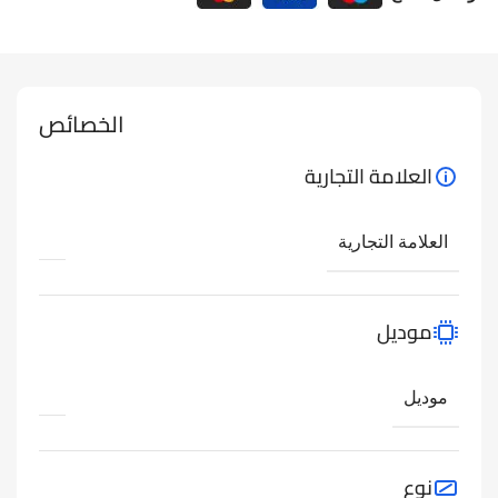
الخصائص
العلامة التجارية
العلامة التجارية
موديل
موديل
نوع