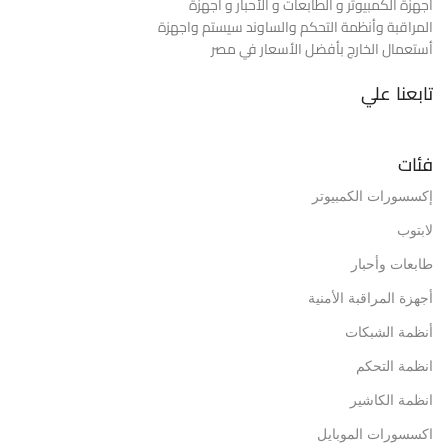
أجهزة الكمبيوتر و الطابعات و الأحبار و أجهزة
المراقبة وأنظمة التحكم والساوند سيستم واجهزة
أستعمال الخارج بأفضل الأسعار في مصر
تابعنا علي
فئات
إكسسورات الكمبيوتر
لابتوب
طابعات وأحبار
أجهزة المراقبة الأمنية
أنظمة الشبكات
انظمة التحكم
انظمة الكاشير
اكسسورات الموبايل