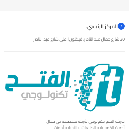
نوع المنتج
نوع المنتج
المركز الرئيسي.
20 شارع جمال عبد الناصر، فيكتوريا ،على شارع عبد الناصر.
شركة الفتح تكنولوجي شركة متخصصة في مجال
أجهزة الكمبيوتر و الطابعات و الأحبار و أجهزة