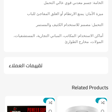
الخامة: جسم معدني قوي عالي التحمل
ميزة الأمان: يمنع الارتطام أو الغلق المفاجئ للباب
التحمل: مصمم للاستخدام الكثيف والمستمر
أماكن الاستخدام: المكاتب، المباني التجارية، المستشفيات،
المولات، مخارج الطوارئ
تقييمات العملاء
Related Products
-14%
-24%