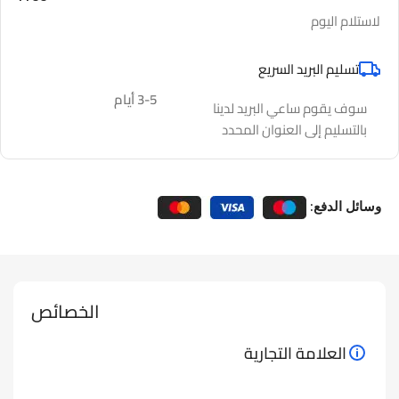
لاستلام اليوم
تسليم البريد السريع
3-5 أيام
سوف يقوم ساعي البريد لدينا
بالتسليم إلى العنوان المحدد
وسائل الدفع:
الخصائص
العلامة التجارية