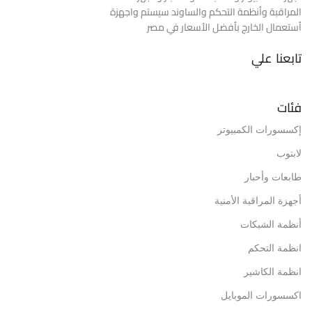
المراقبة وأنظمة التحكم والساوند سيستم واجهزة
أستعمال الخارج بأفضل الأسعار في مصر
تابعنا علي
فئات
إكسسورات الكمبيوتر
لابتوب
طابعات وأحبار
أجهزة المراقبة الأمنية
أنظمة الشبكات
انظمة التحكم
انظمة الكاشير
اكسسورات الموبايل