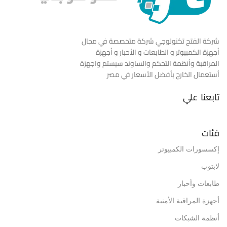
شركة الفتح تكنولوجي شركة متخصصة في مجال
أجهزة الكمبيوتر و الطابعات و الأحبار و أجهزة
المراقبة وأنظمة التحكم والساوند سيستم واجهزة
أستعمال الخارج بأفضل الأسعار في مصر
تابعنا علي
فئات
إكسسورات الكمبيوتر
لابتوب
طابعات وأحبار
أجهزة المراقبة الأمنية
أنظمة الشبكات