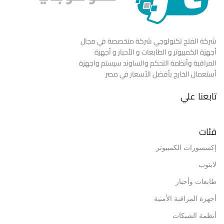
شركة الفتح تكنولوجي شركة متخصصة في مجال
أجهزة الكمبيوتر و الطابعات و الأحبار و أجهزة
المراقبة وأنظمة التحكم والساوند سيستم واجهزة
أستعمال الخارج بأفضل الأسعار في مصر
تابعنا علي
فئات
إكسسورات الكمبيوتر
لابتوب
طابعات وأحبار
أجهزة المراقبة الأمنية
أنظمة الشبكات