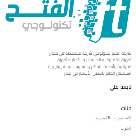
شركة الفتح تكنولوجي شركة متخصصة في مجال
أجهزة الكمبيوتر و الطابعات و الأحبار و أجهزة
المراقبة وأنظمة التحكم والساوند سيستم واجهزة
أستعمال الخارج بأفضل الأسعار في مصر
تابعنا علي
فئات
إكسسورات الكمبيوتر
لابتوب