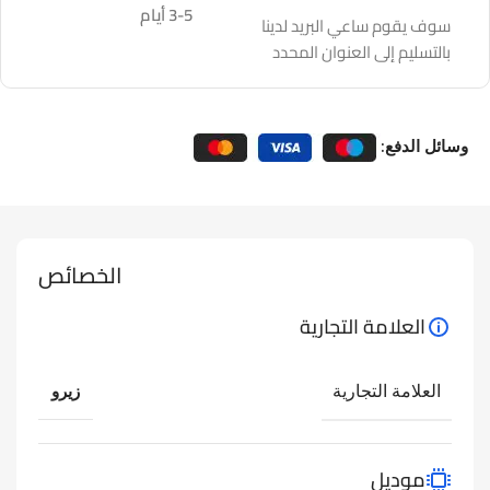
3-5 أيام
سوف يقوم ساعي البريد لدينا
بالتسليم إلى العنوان المحدد
وسائل الدفع:
الخصائص
العلامة التجارية
العلامة التجارية
زيرو
موديل