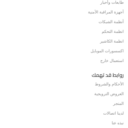
طابعات وأحبار
أجهزة المراقبة الأمنية
أنظمة الشبكات
انظمة التحكم
انظمة الكاشير
اكسسورات الموبايل
استعمال خارج
روابط قد تهمك
الأحكام والشروط
العروض الترويجية
المتجر
لدينا اتصالات
نبذه عنا