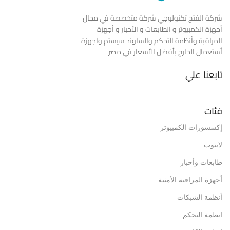
شركة الفتح تكنولوجي شركة متخصصة في مجال
أجهزة الكمبيوتر و الطابعات و الأحبار و أجهزة
المراقبة وأنظمة التحكم والساوند سيستم واجهزة
أستعمال الخارج بأفضل الأسعار في مصر
تابعنا علي
فئات
إكسسورات الكمبيوتر
لابتوب
طابعات وأحبار
أجهزة المراقبة الأمنية
أنظمة الشبكات
انظمة التحكم