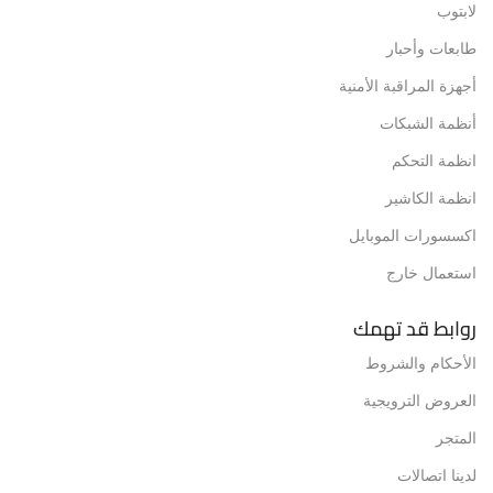
لابتوب
طابعات وأحبار
أجهزة المراقبة الأمنية
أنظمة الشبكات
انظمة التحكم
انظمة الكاشير
اكسسورات الموبايل
استعمال خارج
روابط قد تهمك
الأحكام والشروط
العروض الترويجية
المتجر
لدينا اتصالات