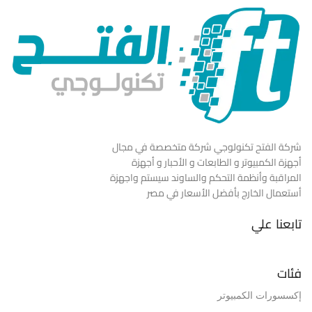
شركة الفتح تكنولوجي شركة متخصصة في مجال
أجهزة الكمبيوتر و الطابعات و الأحبار و أجهزة
المراقبة وأنظمة التحكم والساوند سيستم واجهزة
أستعمال الخارج بأفضل الأسعار في مصر
تابعنا علي
فئات
إكسسورات الكمبيوتر