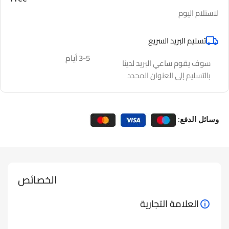
لاستلام اليوم
تسليم البريد السريع
3-5 أيام
سوف يقوم ساعي البريد لدينا
بالتسليم إلى العنوان المحدد
وسائل الدفع:
الخصائص
العلامة التجارية