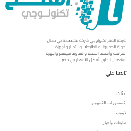
شركة الفتح تكنولوجي شركة متخصصة في مجال
أجهزة الكمبيوتر و الطابعات و الأحبار و أجهزة
المراقبة وأنظمة التحكم والساوند سيستم واجهزة
أستعمال الخارج بأفضل الأسعار في مصر
تابعنا علي
فئات
إكسسورات الكمبيوتر
لابتوب
طابعات وأحبار