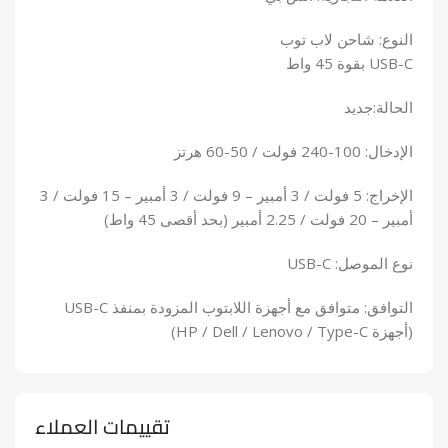
النوع: شاحن لاب توب
USB-C بقوة 45 واط
الحالة:جديد
الإدخال: 100-240 فولت / 50-60 هرتز
الإخراج: 5 فولت / 3 أمبير – 9 فولت / 3 أمبير – 15 فولت / 3
أمبير – 20 فولت / 2.25 أمبير (بحد أقصى 45 واط)
نوع الموصل: USB-C
التوافق: متوافق مع أجهزة اللابتوب المزودة بمنفذ USB-C
(أجهزة HP / Dell / Lenovo / Type-C)
تقييمات العملاء