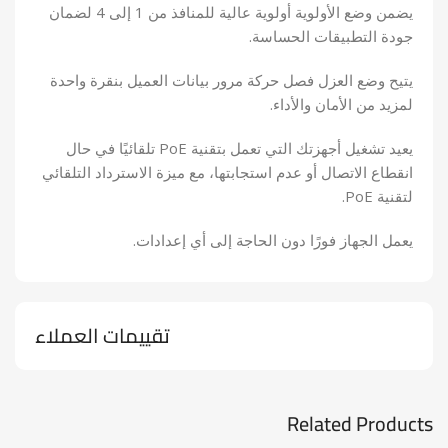
يضمن وضع الأولوية أولوية عالية للمنافذ من 1 إلى 4 لضمان
جودة التطبيقات الحساسة.
يتيح وضع العزل فصل حركة مرور بيانات العميل بنقرة واحدة
لمزيد من الأمان والأداء.
يعيد تشغيل أجهزتك التي تعمل بتقنية PoE تلقائيًا في حال
انقطاع الاتصال أو عدم استجابتها، مع ميزة الاسترداد التلقائي
لتقنية PoE.
يعمل الجهاز فورًا دون الحاجة إلى أي إعدادات.
تقييمات العملاء
Related Products