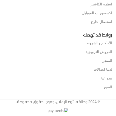
انظمة الكاشير
اكسسورات الموبايل
استعمال خارج
روابط قد تهمك
الأحكام والشروط
العروض الترويجية
المتجر
لدينا اتصالات
نبذه عنا
الصور
© 2024 وكالة فانتوم للإعلان. جميع الحقوق محفوظة.