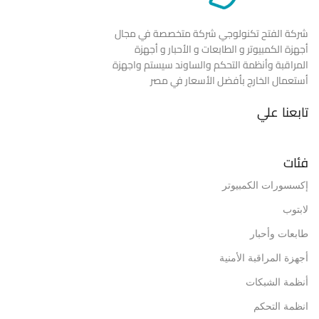
شركة الفتح تكنولوجي شركة متخصصة في مجال
أجهزة الكمبيوتر و الطابعات و الأحبار و أجهزة
المراقبة وأنظمة التحكم والساوند سيستم واجهزة
أستعمال الخارج بأفضل الأسعار في مصر
تابعنا علي
فئات
إكسسورات الكمبيوتر
لابتوب
طابعات وأحبار
أجهزة المراقبة الأمنية
أنظمة الشبكات
انظمة التحكم