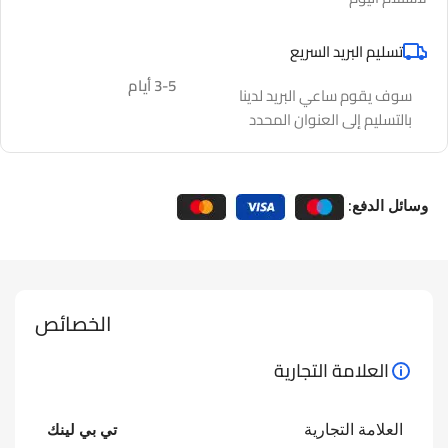
تسليم البريد السريع
3-5 أيام
سوف يقوم ساعي البريد لدينا
بالتسليم إلى العنوان المحدد
وسائل الدفع:
الخصائص
العلامة التجارية
العلامة التجارية
تي بي لينك