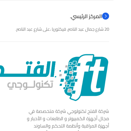
المركز الرئيسي.
20 شارع جمال عبد الناصر، فيكتوريا ،على شارع عبد الناصر.
شركة الفتح تكنولوجي شركة متخصصة في
مجال أجهزة الكمبيوتر و الطابعات و الأحبار و
أجهزة المراقبة وأنظمة التحكم والساوند