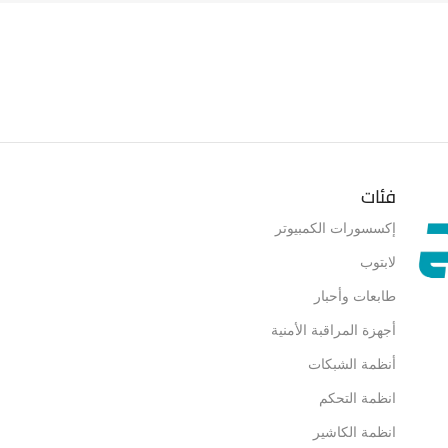
فئات
إكسسورات الكمبيوتر
لابتوب
طابعات وأحبار
أجهزة المراقبة الأمنية
أنظمة الشبكات
انظمة التحكم
انظمة الكاشير