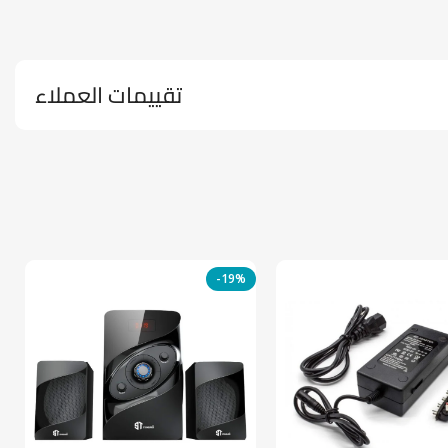
تقييمات العملاء
-19%