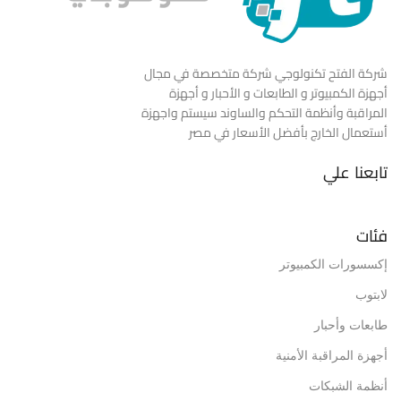
شركة الفتح تكنولوجي شركة متخصصة في مجال
أجهزة الكمبيوتر و الطابعات و الأحبار و أجهزة
المراقبة وأنظمة التحكم والساوند سيستم واجهزة
أستعمال الخارج بأفضل الأسعار في مصر
تابعنا علي
فئات
إكسسورات الكمبيوتر
لابتوب
طابعات وأحبار
أجهزة المراقبة الأمنية
أنظمة الشبكات