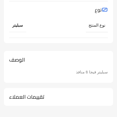
نوع
نوع المنتج
سبليتر
الوصف
سبليتر فيجا 8 منافذ
تقييمات العملاء