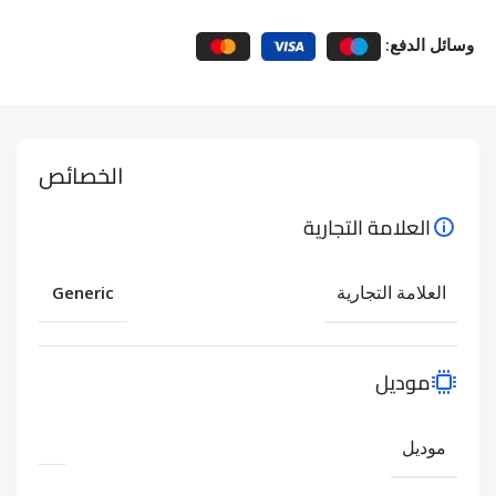
وسائل الدفع:
الخصائص
العلامة التجارية
العلامة التجارية
Generic
موديل
موديل