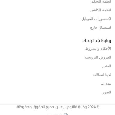
انظمة التحكم
انظمة الكاشير
اكسسورات الموبايل
استعمال خارج
روابط قد تهمك
الأحكام والشروط
العروض الترويجية
المتجر
لدينا اتصالات
نبذه عنا
الصور
© 2024 وكالة فانتوم للإعلان. جميع الحقوق محفوظة.