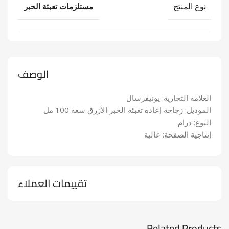
نوع المنتج
مستلزمات تعبئة الحبر
الوصف
العلامة التجارية: يونيفرسال
الموديل: زجاجة إعادة تعبئة الحبر الأزرق سعة 100 مل
النوع: درام
إنتاجية الصفحة: عالية
تقييمات العملاء
Related Products