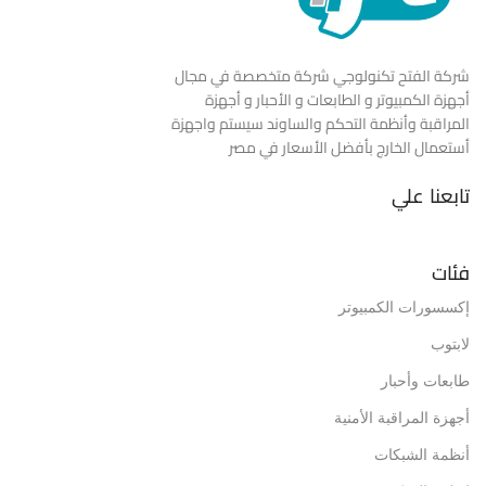
شركة الفتح تكنولوجي شركة متخصصة في مجال
أجهزة الكمبيوتر و الطابعات و الأحبار و أجهزة
المراقبة وأنظمة التحكم والساوند سيستم واجهزة
أستعمال الخارج بأفضل الأسعار في مصر
تابعنا علي
فئات
إكسسورات الكمبيوتر
لابتوب
طابعات وأحبار
أجهزة المراقبة الأمنية
أنظمة الشبكات