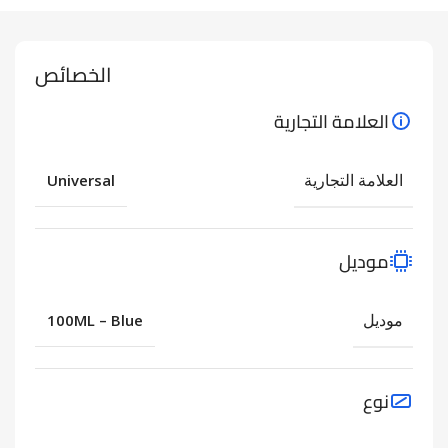
الخصائص
العلامة التجارية
العلامة التجارية
Universal
موديل
موديل
100ML – Blue
نوع