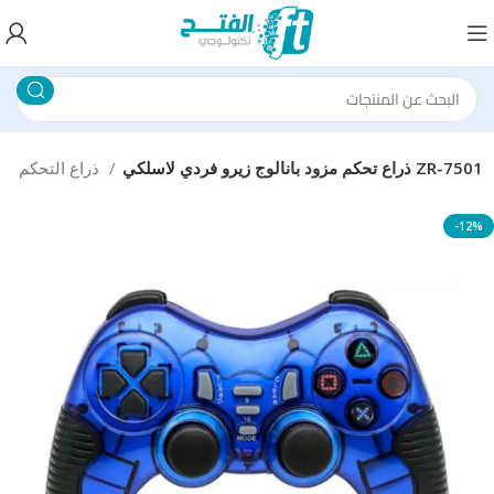
ذراع تحكم مزود بانالوج زيرو فردي لاسلكي ZR-7501
ذراع التحكم
-12%