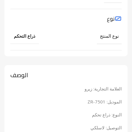
نوع
نوع المنتج
ذراع التحكم
الوصف
العلامة التجارية: زيرو
الموديل: ZR-7501
النوع: ذراع تحكم
التوصيل: لاسلكي