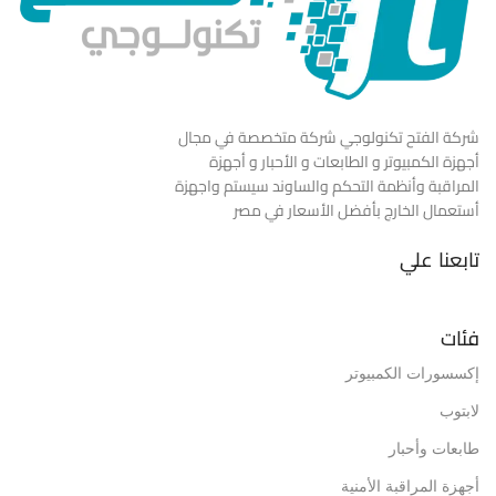
شركة الفتح تكنولوجي شركة متخصصة في مجال
أجهزة الكمبيوتر و الطابعات و الأحبار و أجهزة
المراقبة وأنظمة التحكم والساوند سيستم واجهزة
أستعمال الخارج بأفضل الأسعار في مصر
تابعنا علي
فئات
إكسسورات الكمبيوتر
لابتوب
طابعات وأحبار
أجهزة المراقبة الأمنية