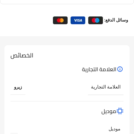
وسائل الدفع:
الخصائص
العلامة التجارية
العلامة التجارية
زيرو
موديل
موديل