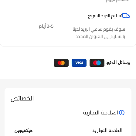
تسليم البريد السريع
3-5 أيام
سوف يقوم ساعي البريد لدينا
بالتسليم إلى العنوان المحدد
وسائل الدفع:
الخصائص
العلامة التجارية
العلامة التجارية
هيكفيجين