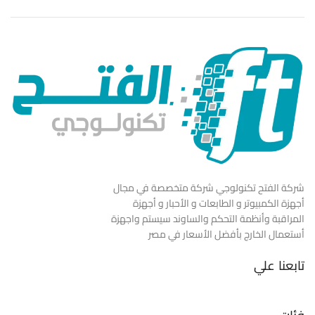
شركة الفتح تكنولوجي شركة متخصصة في مجال
أجهزة الكمبيوتر و الطابعات و الأحبار و أجهزة
المراقبة وأنظمة التحكم والساوند سيستم واجهزة
أستعمال الخارج بأفضل الأسعار في مصر
تابعنا علي