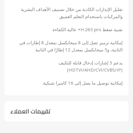
تقليل الإنذارات الكاذبة من خلال تصنيف الأهداف البشرية
والمركبات باستخدام التعلم العميق
تقنية ضغط H.265 pro+ عالية الكفاءة
إمكانية ترميز تصل إلى 8 ميجابكسل بمعدل 8 إطارات في
الثانية، و5 ميجابكسل بمعدل 12 إطارًا في الثانية
يدعم 5 إشارات إدخال قابلة للتكيف
(HDTVI/AHD/CVI/CVBS/IP)
إمكانية توصيل ما يصل إلى 16 كاميرا شبكية.
تقييمات العملاء