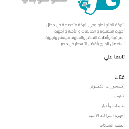
شركة الفتح تكنولوجي شركة متخصصة في مجال
أجهزة الكمبيوتر و الطابعات و الأحبار و أجهزة
المراقبة وأنظمة التحكم والساوند سيستم واجهزة
أستعمال الخارج بأفضل الأسعار في مصر
تابعنا علي
فئات
إكسسورات الكمبيوتر
لابتوب
طابعات وأحبار
أجهزة المراقبة الأمنية
أنظمة الشبكات