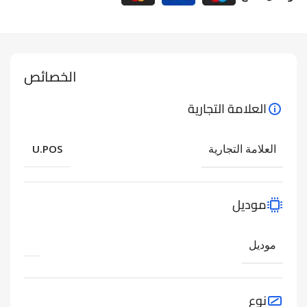
الخصائص
العلامة التجارية
العلامة التجارية
U.POS
موديل
موديل
نوع