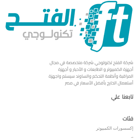
شركة الفتح تكنولوجي شركة متخصصة في مجال
أجهزة الكمبيوتر و الطابعات و الأحبار و أجهزة
المراقبة وأنظمة التحكم والساوند سيستم واجهزة
أستعمال الخارج بأفضل الأسعار في مصر
تابعنا علي
فئات
إكسسورات الكمبيوتر