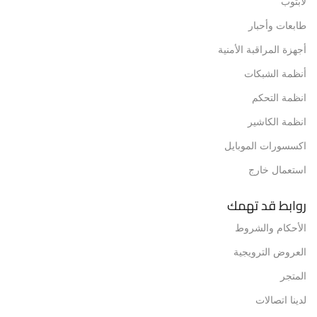
لابتوب
طابعات وأحبار
أجهزة المراقبة الأمنية
أنظمة الشبكات
انظمة التحكم
انظمة الكاشير
اكسسورات الموبايل
استعمال خارج
روابط قد تهمك
الأحكام والشروط
العروض الترويجية
المتجر
لدينا اتصالات