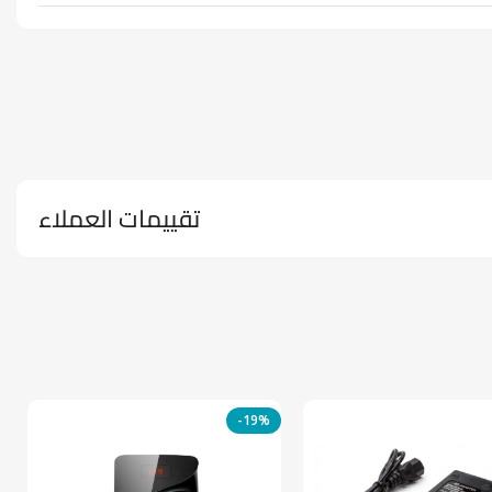
تقييمات العملاء
-19%