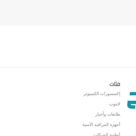
ARGERS
فئات
إكسسورات الكمبيوتر
لابتوب
طابعات وأحبار
أجهزة المراقبة الأمنية
أنظمة الشبكات