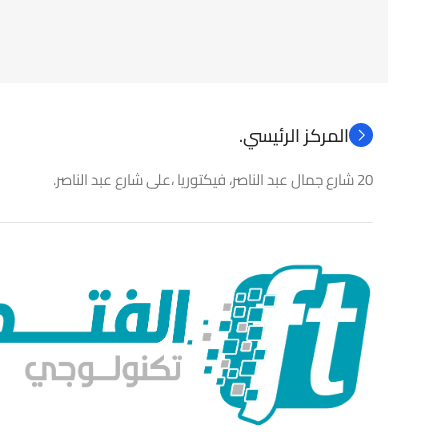
المركز الرئيسي.
20 شارع جمال عبد الناصر، فيكتوريا ،على شارع عبد الناصر.