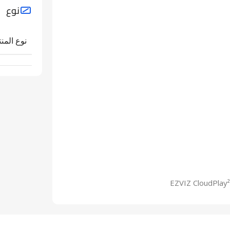
نوع
نوع المنت