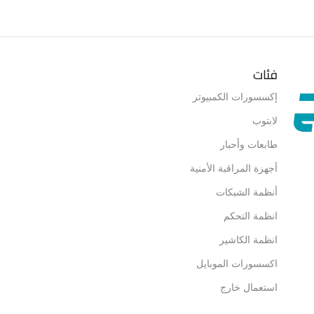
فئات
إكسسورات الكمبيوتر
لابتوب
طابعات وأحبار
أجهزة المراقبة الأمنية
أنظمة الشبكات
انظمة التحكم
انظمة الكاشير
اكسسورات الموبايل
استعمال خارج