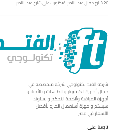
20 شارع جمال عبد الناصر، فيكتوريا ،على شارع عبد الناصر.
شركة الفتح تكنولوجي شركة متخصصة في
مجال أجهزة الكمبيوتر و الطابعات و الأحبار و
أجهزة المراقبة وأنظمة التحكم والساوند
سيستم واجهزة أستعمال الخارج بأفضل
الأسعار في مصر
تابعنا علي