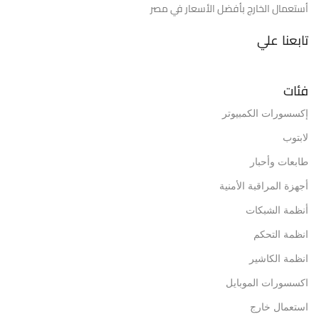
أستعمال الخارج بأفضل الأسعار في مصر
تابعنا علي
فئات
إكسسورات الكمبيوتر
لابتوب
طابعات وأحبار
أجهزة المراقبة الأمنية
أنظمة الشبكات
انظمة التحكم
انظمة الكاشير
اكسسورات الموبايل
استعمال خارج