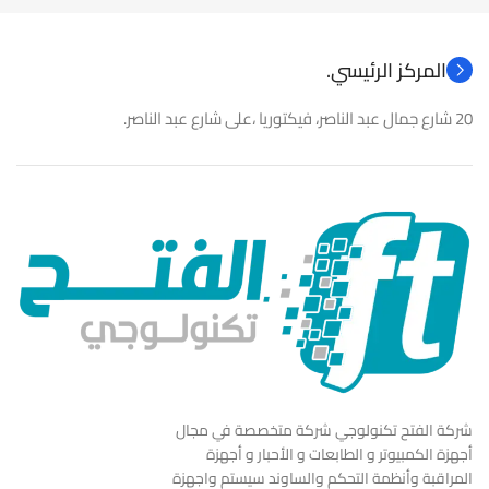
المركز الرئيسي.
20 شارع جمال عبد الناصر، فيكتوريا ،على شارع عبد الناصر.
شركة الفتح تكنولوجي شركة متخصصة في مجال
أجهزة الكمبيوتر و الطابعات و الأحبار و أجهزة
المراقبة وأنظمة التحكم والساوند سيستم واجهزة