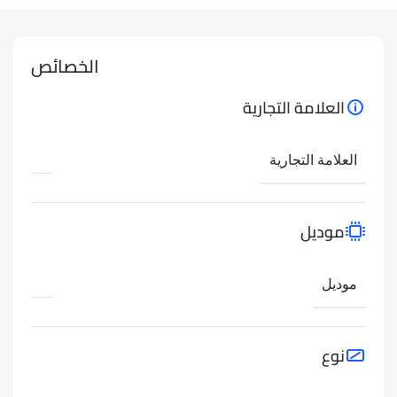
الخصائص
العلامة التجارية
العلامة التجارية
موديل
موديل
نوع